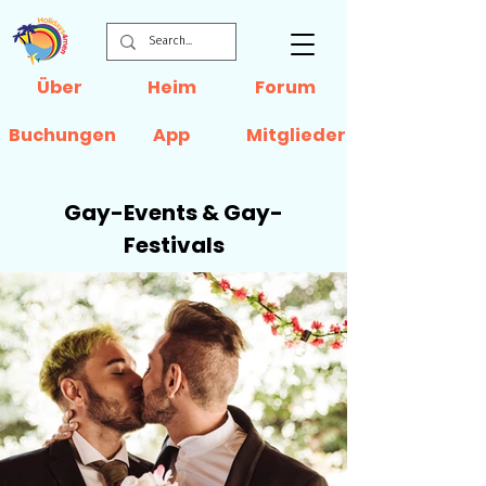
Über
Heim
Forum
Buchungen
App
Mitglieder
Gay-Events & Gay-
Festivals