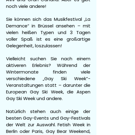
noch viele andere!
Sie können sich das Musikfestival „La
Demance“ in Brüssel ansehen – mit
vielen heißen Typen und 3 Tagen
voller Spaß ist es eine großartige
Gelegenheit, loszulassen!
Vielleicht suchen Sie nach einem
aktiveren Erlebnis? Während der
Wintermonate finden viele
verschiedene „Gay Ski Week“-
Veranstaltungen statt – darunter die
European Gay Ski Week, die Aspen
Gay Ski Week und andere.
Natürlich stehen auch einige der
besten Gay-Events und Gay-Festivals
der Welt zur Auswahl. Fetish Week in
Berlin oder Paris, Gay Bear Weekend,