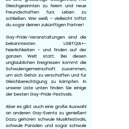
Gleichgesinnten zu feiern und neue
Freundschaften fürs Leben zu
schließen. Wer weiß – vielleicht triffst
du sogar deinen zukünftigen Partner!
Gay-Pride-Veranstaltungen sind die
bekanntesten LGBTQIA+-
Feierlichkeiten – und finden auf der
ganzen Welt statt. Bei diesen
unglaublichen Ereignissen kommt die
Schwulengemeinschaft zusammen,
um sich Gehör zu verschaffen und für
Gleichberechtigung zu kämpfen. In
unserer Liste unten finden Sie einige
der besten Gay-Pride-Festivals.
Aber es gibt auch eine große Auswahl
an anderen Gay-Events zu genießen!
Dazu gehören schwule Musikfestivals,
schwule Paraden und sogar schwule