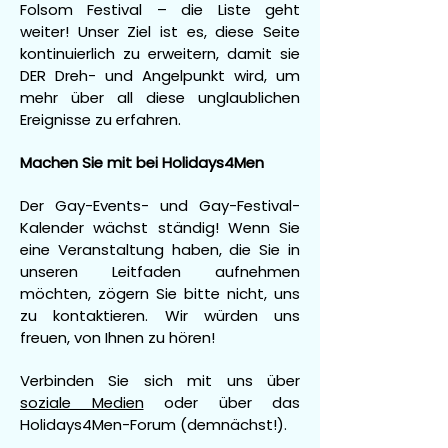
Folsom Festival – die Liste geht
weiter! Unser Ziel ist es, diese Seite
kontinuierlich zu erweitern, damit sie
DER Dreh- und Angelpunkt wird, um
mehr über all diese unglaublichen
Ereignisse zu erfahren.
Machen Sie mit bei Holidays4Men
Der Gay-Events- und Gay-Festival-
Kalender wächst ständig! Wenn Sie
eine Veranstaltung haben, die Sie in
unseren Leitfaden aufnehmen
möchten, zögern Sie bitte nicht, uns
zu kontaktieren. Wir würden uns
freuen, von Ihnen zu hören!
Verbinden Sie sich mit uns über
soziale Medien
oder über das
Holidays4Men-Forum (demnächst!).