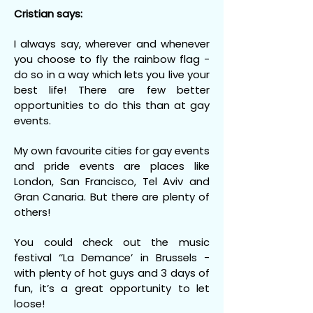
Cristian says:
I always say, wherever and whenever
you choose to fly the rainbow flag -
do so in a way which lets you live your
best life! There are few better
opportunities to do this than at gay
events.
My own favourite cities for gay events
and pride events are places like
London, San Francisco, Tel Aviv and
Gran Canaria. But there are plenty of
others!
You could check out the music
festival ‘’La Demance’ in Brussels -
with plenty of hot guys and 3 days of
fun, it’s a great opportunity to let
loose!