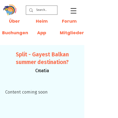
Über
Heim
Forum
Buchungen
App
Mitglieder
Split - Gayest Balkan
summer destination?
Croatia
Content coming soon