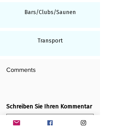
Bars/Clubs/Saunen
Transport
Comments
Schreiben Sie Ihren Kommentar
Add your comment here...