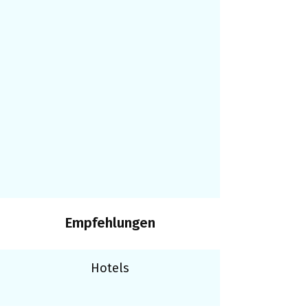
Empfehlungen
Hotels