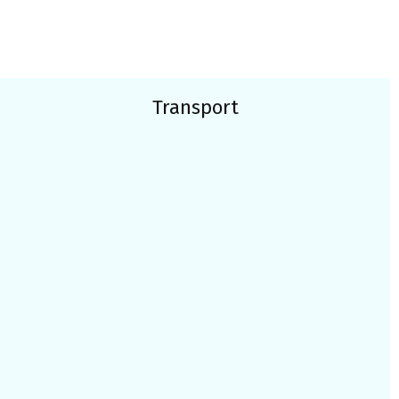
Transport