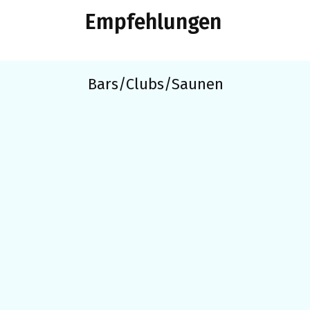
Empfehlungen
Bars/Clubs/Saunen