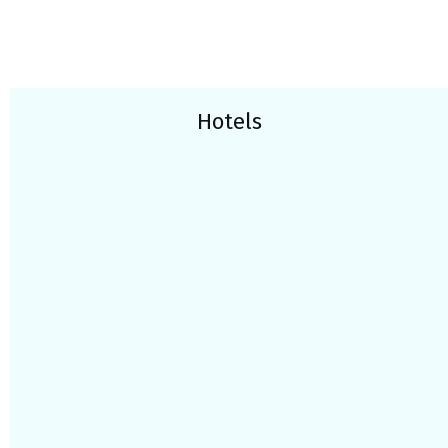
Hotels