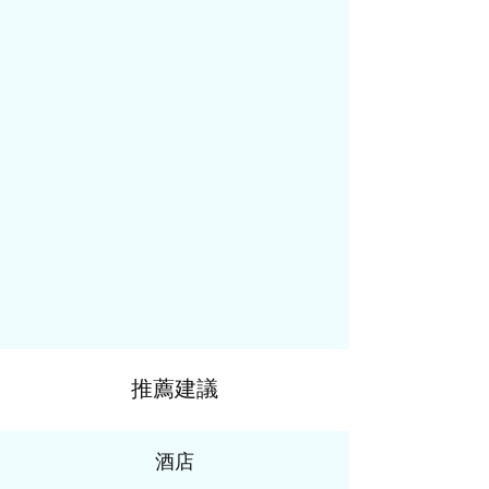
推薦建議
酒店