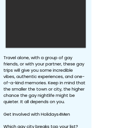
Travel alone, with a group of gay
friends, or with your partner, these gay
trips will give you some incredible
vibes, authentic experiences, and one-
of-a-kind memories. Keep in mind that
the smaller the town or city, the higher
chance the gay nightlife might be
quieter. It all depends on you.
Get Involved with Holidays4Men
Which gay city breaks top your list?