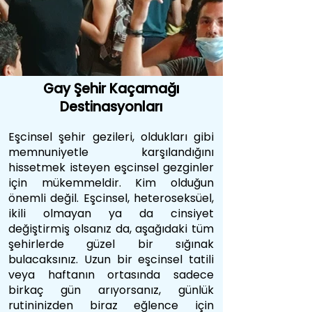
Gay Şehir Kaçamağı
Destinasyonları
Eşcinsel şehir gezileri, oldukları gibi
memnuniyetle karşılandığını
hissetmek isteyen eşcinsel gezginler
için mükemmeldir. Kim olduğun
önemli değil. Eşcinsel, heteroseksüel,
ikili olmayan ya da cinsiyet
değiştirmiş olsanız da, aşağıdaki tüm
şehirlerde güzel bir sığınak
bulacaksınız. Uzun bir eşcinsel tatili
veya haftanın ortasında sadece
birkaç gün arıyorsanız, günlük
rutininizden biraz eğlence için