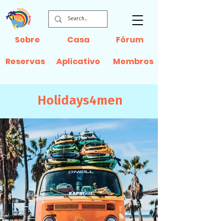
Sobre
Casa
Fórum
Reservas
Aplicativo
Membros
Holidays4men