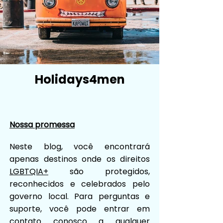
Holidays4men
Nossa promessa
Neste blog, você encontrará
apenas destinos onde os direitos
LGBTQIA+
são protegidos,
reconhecidos e celebrados pelo
governo local. Para perguntas e
suporte, você pode entrar em
contato conosco a qualquer