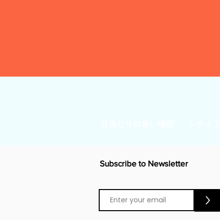
日当たりの良い場所
シティ
Subscribe to Newsletter
>