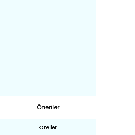
Öneriler
Oteller