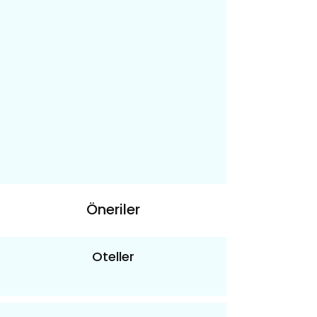
Öneriler
Oteller