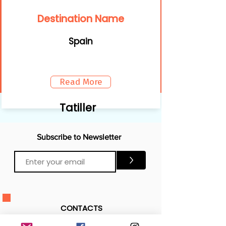
Destination Name
Spain
Read More
Tatiller
Subscribe to Newsletter
>
CONTACTS
Email:
Click Me