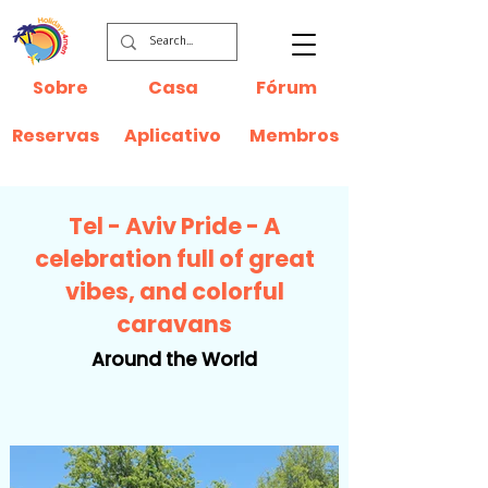
Sobre
Casa
Fórum
Reservas
Aplicativo
Membros
Tel - Aviv Pride - A
celebration full of great
vibes, and colorful
caravans
Around the World