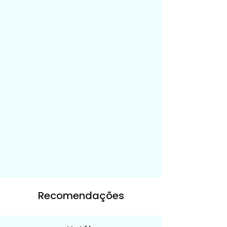
Recomendações