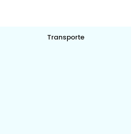
Transporte