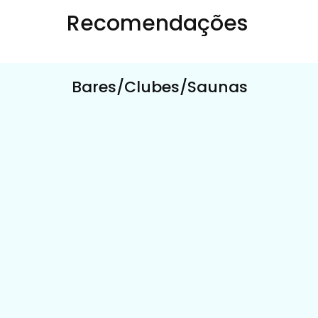
Recomendações
Bares/Clubes/Saunas