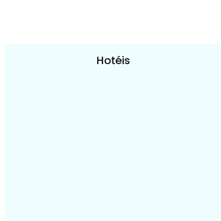
Hotéis