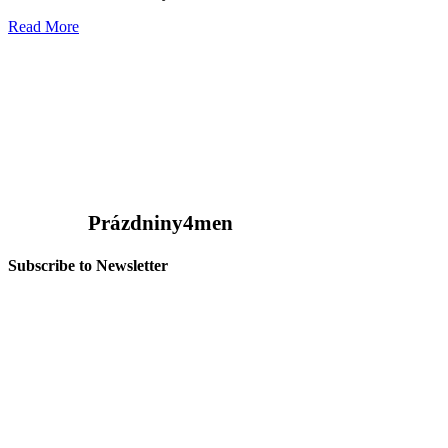
Read More
Prázdniny4men
Subscribe to Newsletter
>
CONTACTS
Email: