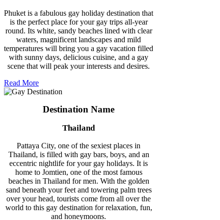
Phuket is a fabulous gay holiday destination that
is the perfect place for your gay trips all-year
round. Its white, sandy beaches lined with clear
waters, magnificent landscapes and mild
temperatures will bring you a gay vacation filled
with sunny days, delicious cuisine, and a gay
scene that will peak your interests and desires.
Read More
Destination Name
Thailand
Pattaya City, one of the sexiest places in
Thailand, is filled with gay bars, boys, and an
eccentric nightlife for your gay holidays. It is
home to Jomtien, one of the most famous
beaches in Thailand for men. With the golden
sand beneath your feet and towering palm trees
over your head, tourists come from all over the
world to this gay destination for relaxation, fun,
and honeymoons.