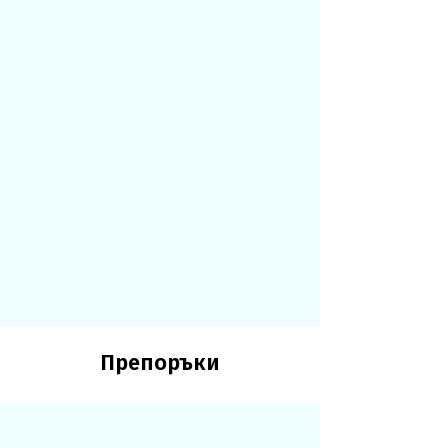
Препоръки