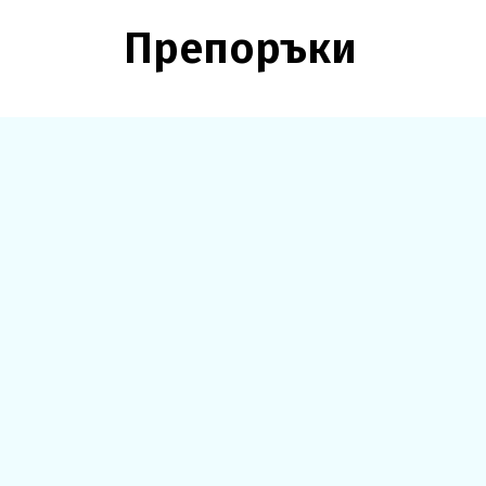
Препоръки