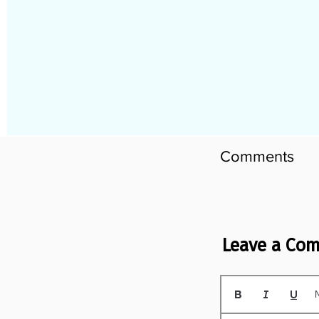
Comments
Leave a Co